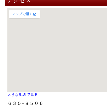
アクセス
大きな地図で見る
６３０−８５０６